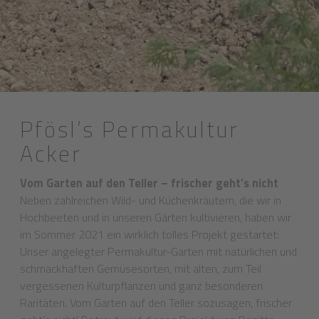
Pfösl’s Permakultur
Acker
Vom Garten auf den Teller – frischer geht’s nicht
Neben zahlreichen Wild- und Küchenkräutern, die wir in
Hochbeeten und in unseren Gärten kultivieren, haben wir
im Sommer 2021 ein wirklich tolles Projekt gestartet:
Unser angelegter Permakultur-Garten mit natürlichen und
schmackhaften Gemüsesorten, mit alten, zum Teil
vergessenen Kulturpflanzen und ganz besonderen
Raritäten. Vom Garten auf den Teller sozusagen, frischer