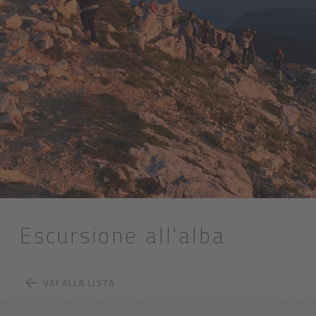
Escursione all'alba
VAI ALLA LISTA