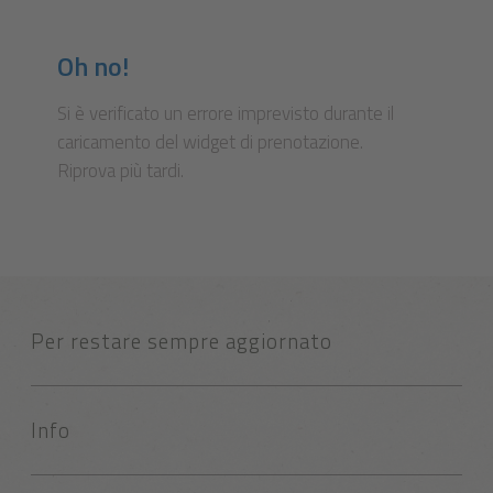
Oh no!
Si è verificato un errore imprevisto durante il
caricamento del widget di prenotazione.
Riprova più tardi.
Per restare sempre aggiornato
Info