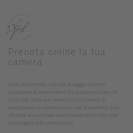
Prenota online la tua
camera
Dopo aver inserito i tuoi dati di viaggio verranno
visualizzate le camere libere che potrai prenotare con
pochi click. Dopo aver ricevuto la tua richiesta di
prenotazione ti invieremo un'e-mail di conferma. Puoi
sfruttare un eventuale buono inserendo il codice sulla
terza pagina della prenotazione.