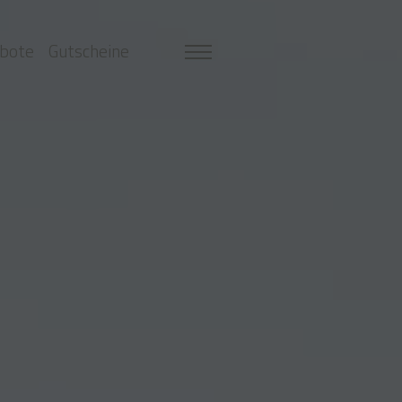
bote
Gutscheine