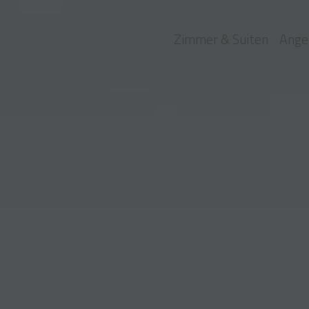
Zimmer & Suiten
Ange