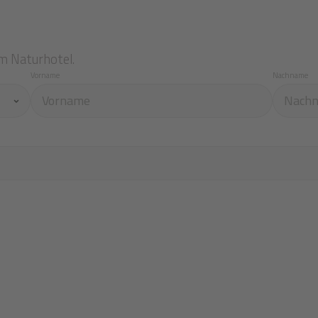
m Naturhotel.
Vorname
Nachname