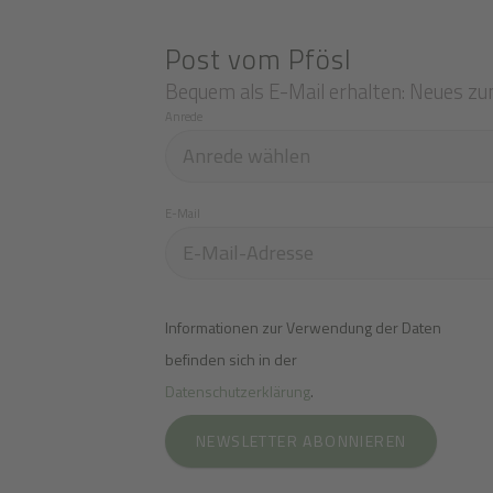
Post vom Pfösl
Bequem als E-Mail erhalten: Neues zu
Anrede
E-Mail
Informationen zur Verwendung der Daten
befinden sich in der
Datenschutzerklärung
.
NEWSLETTER ABONNIEREN