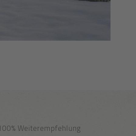
100% Weiterempfehlung