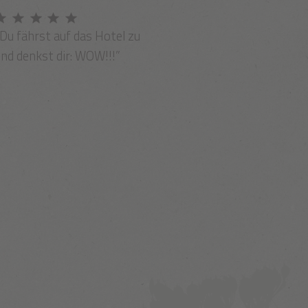
Du fährst auf das Hotel zu
nd denkst dir: WOW!!!”