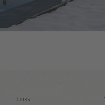
Links