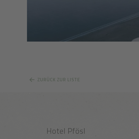
ZURÜCK ZUR LISTE
Hotel Pfösl