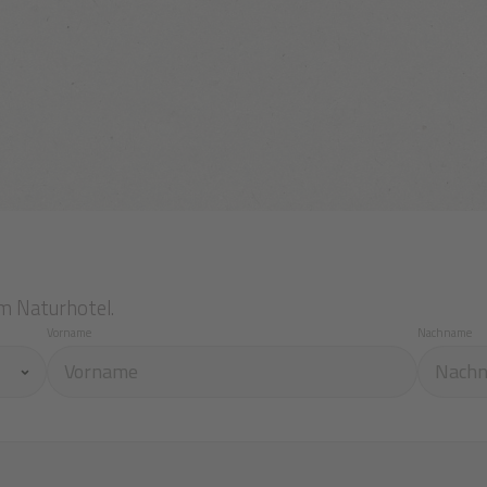
m Naturhotel.
Vorname
Nachname