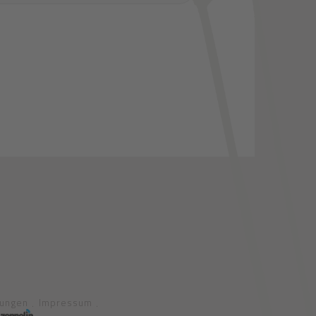
lungen
Impressum