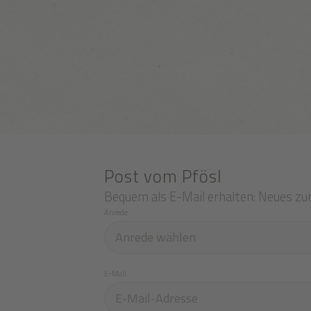
Post vom Pfösl
Bequem als E-Mail erhalten: Neues zu
Anrede
E-Mail