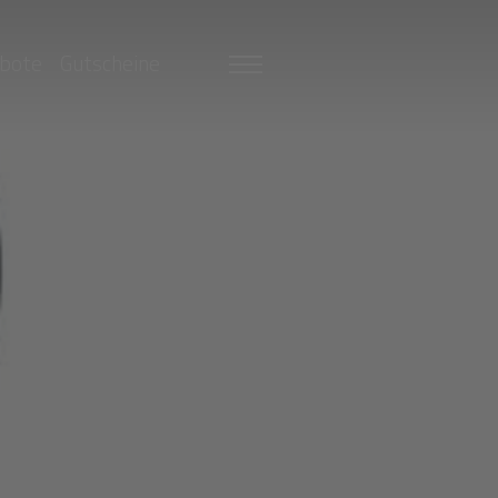
bote
Gutscheine