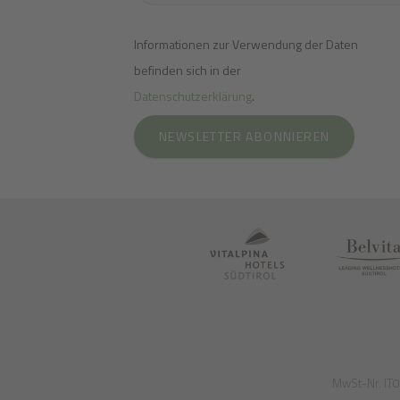
Informationen zur Verwendung der Daten
befinden sich in der
Datenschutzerklärung
.
NEWSLETTER ABONNIEREN
MwSt-Nr. I