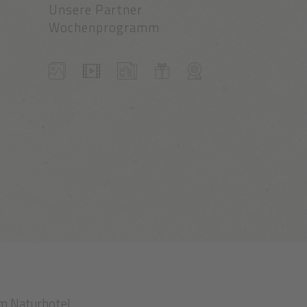
Unsere Partner
Wochenprogramm
m Naturhotel.