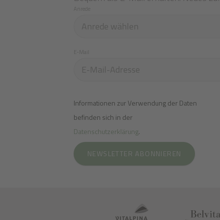
Anrede
E-Mail
Informationen zur Verwendung der Daten
befinden sich in der
Datenschutzerklärung
.
NEWSLETTER ABONNIEREN