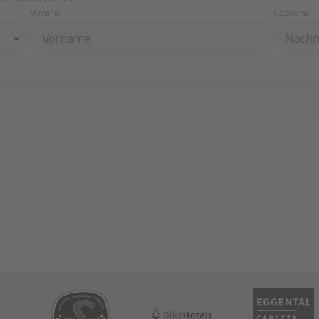
Vorname
Nachname