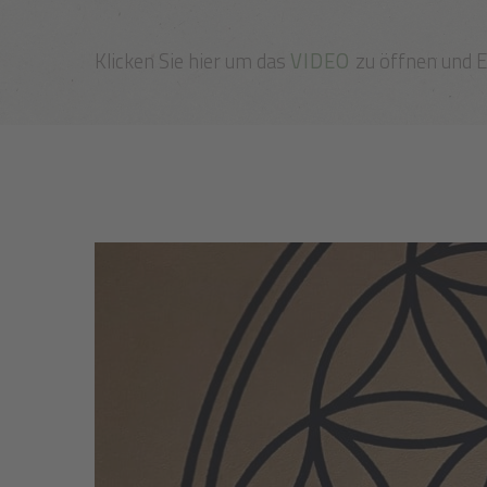
Klicken Sie hier um das
VIDEO
zu öffnen und 