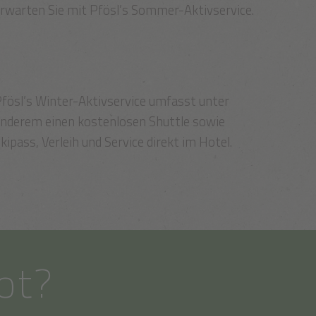
rwarten Sie mit Pfösl’s Sommer-Aktivservice.
fösl’s Winter-Aktivservice umfasst unter
nderem einen kostenlosen Shuttle sowie
kipass, Verleih und Service direkt im Hotel.
ot?