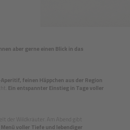
en aber gerne einen Blick in das
Aperitif, feinen Häppchen aus der Region
ht.
Ein entspannter Einstieg in Tage voller
elt der Wildkräuter.
Am Abend gibt
 Menü voller Tiefe und lebendiger