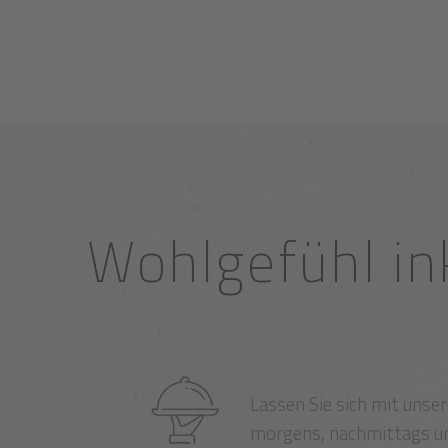
Wohlgefühl in
Lassen Sie sich mit unse
morgens, nachmittags u