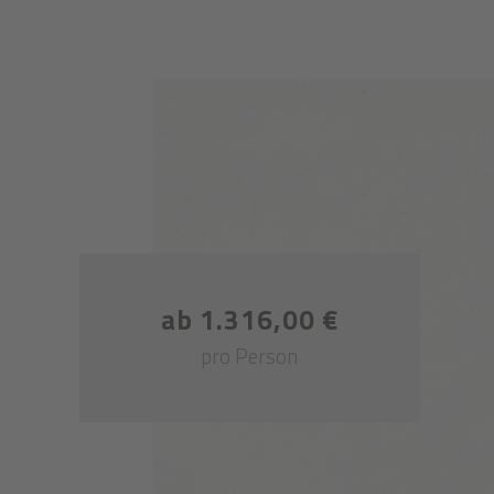
ab 1.316,00 €
pro Person