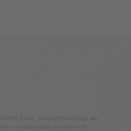
eführte Touren, individuelle Vorschläge, der
erleih von Ausrüstung und vieles mehr