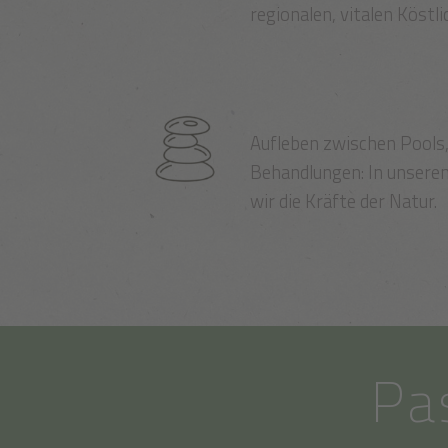
regionalen, vitalen Köstl
Aufleben zwischen Pools
Behandlungen: In unsere
wir die Kräfte der Natur.
Pa