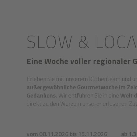
SLOW & LOCA
Eine Woche voller regionaler
Erleben Sie mit unserem Küchenteam und u
außergewöhnliche Gourmetwoche im Zeich
Gedankens.
Wir entführen Sie in eine
Welt 
direkt zu den Wurzeln unserer erlesenen Zu
vom 08.11.2026 bis 15.11.2026
ab 1.