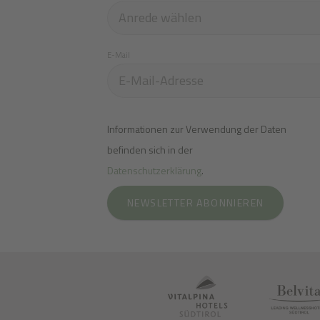
E-Mail
Informationen zur Verwendung der Daten
befinden sich in der
Datenschutzerklärung
.
NEWSLETTER ABONNIEREN