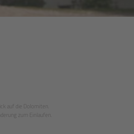
ick auf die Dolomiten.
nderung zum Einlaufen.