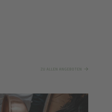
ZU ALLEN ANGEBOTEN