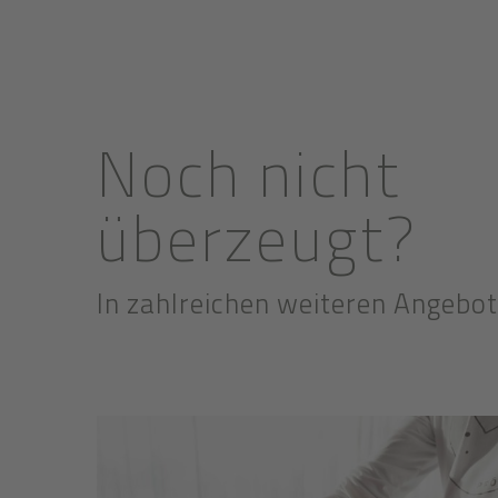
Noch nicht
überzeugt?
In zahlreichen weiteren Angeb