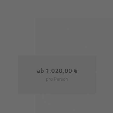
ab 1.020,00 €
pro Person