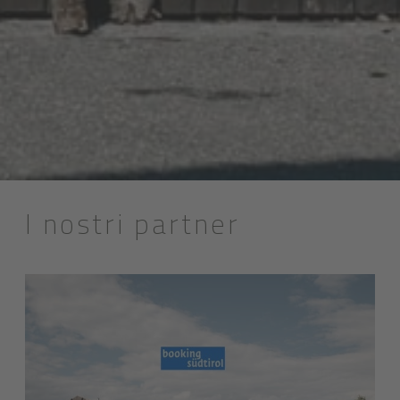
I nostri partner