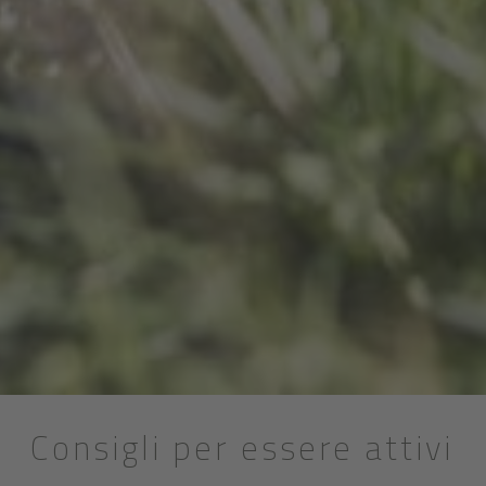
Consigli per essere attivi