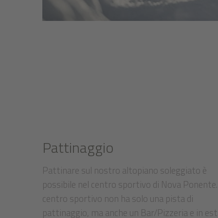
Pattinaggio
Pattinare sul nostro altopiano soleggiato è
possibile nel centro sportivo di Nova Ponente. 
centro sportivo non ha solo una pista di
pattinaggio, ma anche un Bar/Pizzeria e in es