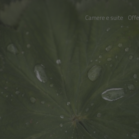
Camere e suite
Off