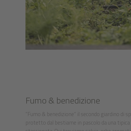
Fumo & benedizione
”Fumo & benedizione“ il secondo giardino di sp
protetto dal bestiame in pascolo da una tipica