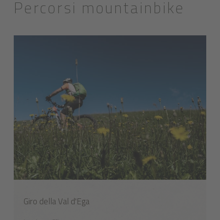
Percorsi mountainbike
Giro della Val d'Ega