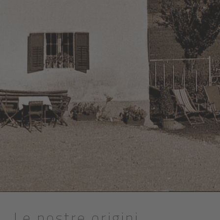
Le nostre origini