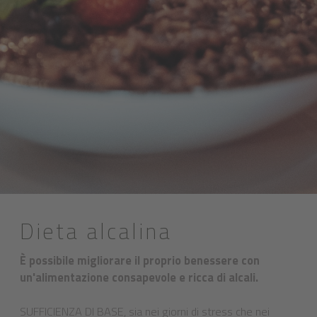
Dieta alcalina
È possibile migliorare il proprio benessere con
un'alimentazione consapevole e ricca di alcali.
SUFFICIENZA DI BASE, sia nei giorni di stress che nei