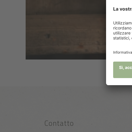
Contatto