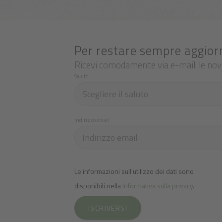
Per restare sempre aggior
Ricevi comodamente via e-mail: le novi
Saluto
Indirizzo email
Le informazioni sull'utilizzo dei dati sono
disponibili nella
Informativa sulla privacy
.
ISCRIVERSI