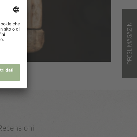
PFÖSL MAGAZIN
Recensioni