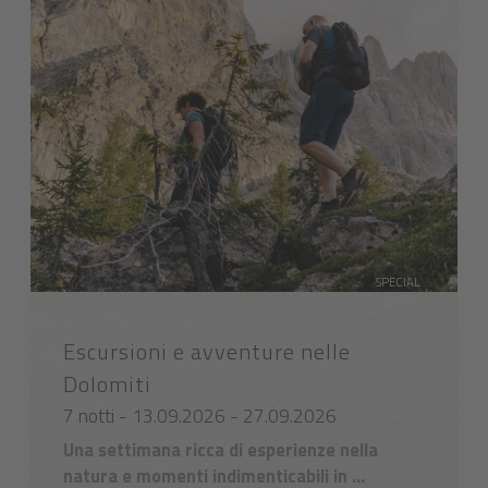
SPECIAL
WEEK
Escursioni e avventure nelle
Dolomiti
7 notti - 13.09.2026 - 27.09.2026
Una settimana ricca di esperienze nella
natura e momenti indimenticabili in ...