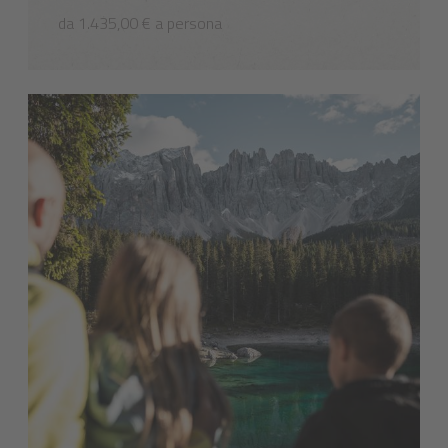
da 1.435,00 € a persona