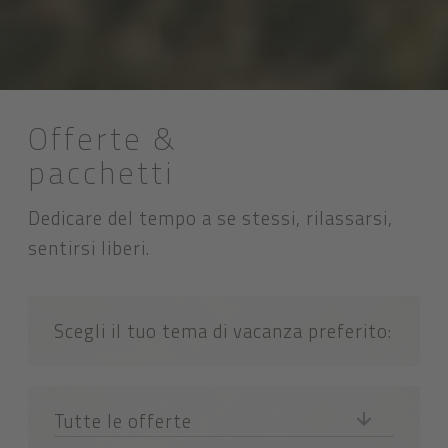
Offerte &
pacchetti
Dedicare del tempo a se stessi, rilassarsi,
sentirsi liberi.
Scegli il tuo tema di vacanza preferito:
Tutte le offerte