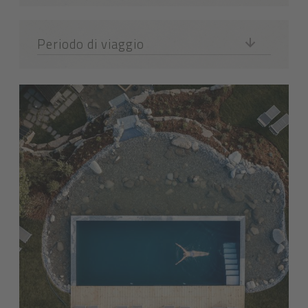
Periodo di viaggio