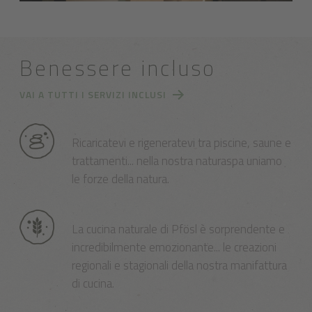
Benessere incluso
VAI A TUTTI I SERVIZI INCLUSI
Ricaricatevi e rigeneratevi tra piscine, saune e
trattamenti... nella nostra naturaspa uniamo
le forze della natura.
La cucina naturale di Pfösl è sorprendente e
incredibilmente emozionante... le creazioni
regionali e stagionali della nostra manifattura
di cucina.