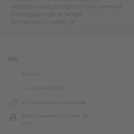
desiderano avere un soggiorno e una camera da
letto separati e per le famiglie.
MOSTRA SCHIZZO CAMERA
Fatti
da 250 €
2 - 4 persone (50 m²)
2. o 3. piano nella casa principale
Balcone panoramico con sole alla
sera