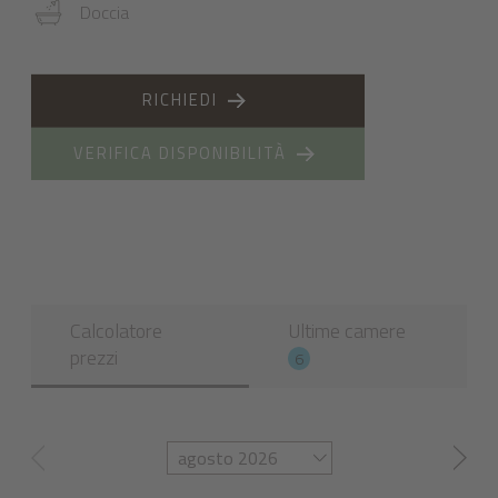
Doccia
RICHIEDI
VERIFICA DISPONIBILITÀ