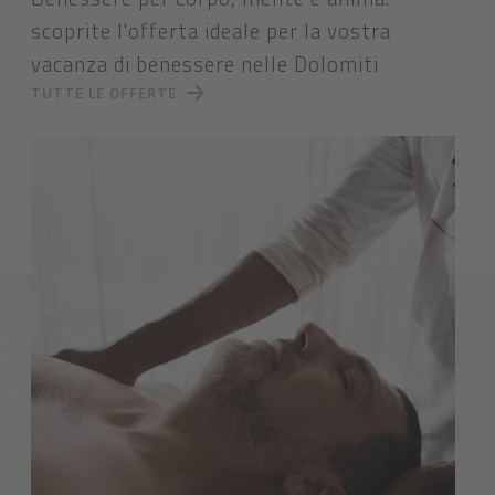
scoprite l'offerta ideale per la vostra
vacanza di benessere nelle Dolomiti
TUTTE LE OFFERTE