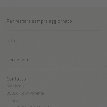
Per restare sempre aggiornato
Info
Recensioni
Contatto
Rio Nero 2
39050 Nova Ponente
- Italia