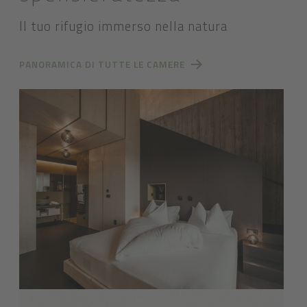
Il tuo rifugio immerso nella natura
PANORAMICA DI TUTTE LE CAMERE